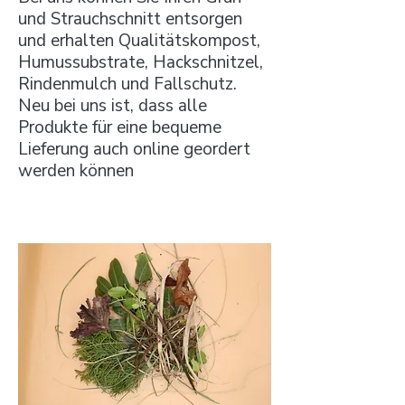
und Strauchschnitt entsorgen
und erhalten Qualitätskompost,
Humussubstrate, Hackschnitzel,
Rindenmulch und Fallschutz.
Neu bei uns ist, dass alle
Produkte für eine bequeme
Lieferung auch online geordert
werden können