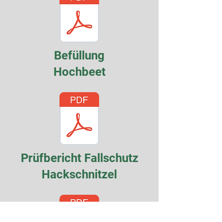
Befüllung
Hochbeet
Prüfbericht Fallschutz
Hackschnitzel