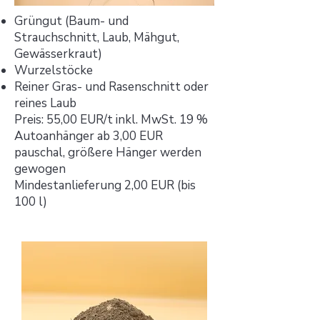
Grüngut (Baum- und
Strauchschnitt, Laub, Mähgut,
Gewässerkraut)
Wurzelstöcke
Reiner Gras- und Rasenschnitt oder
reines Laub
Preis: 55,00 EUR/t inkl. MwSt. 19 %
Autoanhänger ab 3,00 EUR
pauschal, größere Hänger werden
gewogen
Mindestanlieferung 2,00 EUR (bis
100 l)