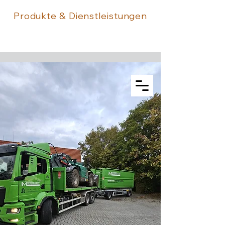
Produkte & Dienstleistungen
Über uns
Kontakt
Onlineshop